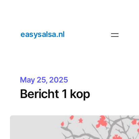
easysalsa.nl
May 25, 2025
Bericht 1 kop