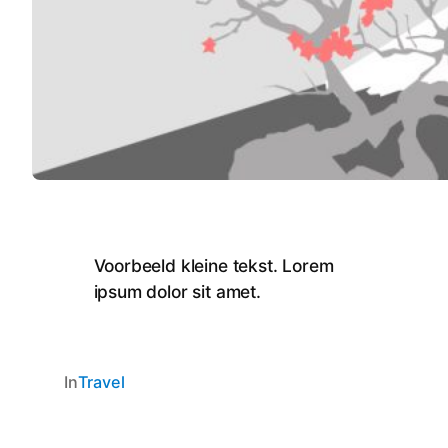
Voorbeeld kleine tekst. Lorem
ipsum dolor sit amet.
In
Travel